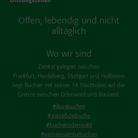
Offen, lebendig und nicht
alltäglich
Wo wir sind
Zentral gelegen zwischen
Frankfurt, Heidelberg, Stuttgart und Heilbronn
liegt Buchen mit seinen 14 Stadtteilen auf der
Grenze zwischen Odenwald und Bauland.
#ilovebuchen
#genießdeibuche
#buchenodenwald
#gemeinsamfürbuchen