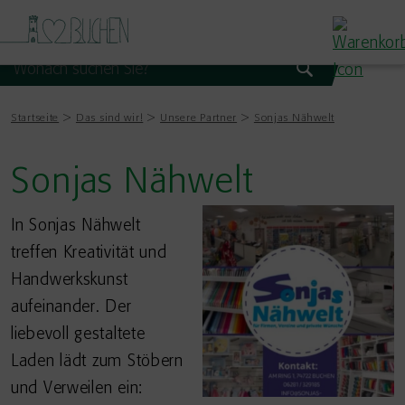
Startseite
Das sind wir!
Unsere Partner
Sonjas Nähwelt
Sonjas Nähwelt
In Sonjas Nähwelt
treffen Kreativität und
Handwerkskunst
aufeinander. Der
liebevoll gestaltete
Laden lädt zum Stöbern
und Verweilen ein: