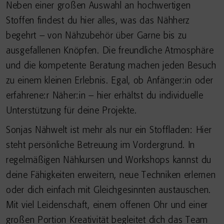
Neben einer großen Auswahl an hochwertigen
Stoffen findest du hier alles, was das Nähherz
begehrt – von Nähzubehör über Garne bis zu
ausgefallenen Knöpfen. Die freundliche Atmosphäre
und die kompetente Beratung machen jeden Besuch
zu einem kleinen Erlebnis. Egal, ob Anfänger:in oder
erfahrene:r Näher:in – hier erhältst du individuelle
Unterstützung für deine Projekte.
Sonjas Nähwelt ist mehr als nur ein Stoffladen: Hier
steht persönliche Betreuung im Vordergrund. In
regelmäßigen Nähkursen und Workshops kannst du
deine Fähigkeiten erweitern, neue Techniken erlernen
oder dich einfach mit Gleichgesinnten austauschen.
Mit viel Leidenschaft, einem offenen Ohr und einer
großen Portion Kreativität begleitet dich das Team