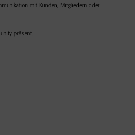
 Kommunikation mit Kunden, Mitgliedern oder
unity präsent.