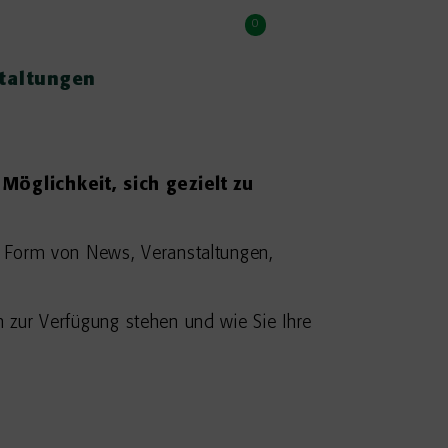
0
taltungen
öglichkeit, sich gezielt zu
 in Form von News, Veranstaltungen,
en zur Verfügung stehen und wie Sie Ihre