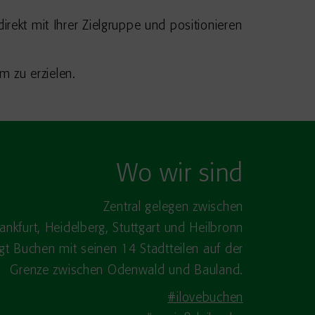
rekt mit Ihrer Zielgruppe und positionieren
 zu erzielen.
Wo wir sind
Zentral gelegen zwischen
rankfurt, Heidelberg, Stuttgart und Heilbronn
egt Buchen mit seinen 14 Stadtteilen auf der
Grenze zwischen Odenwald und Bauland.
#ilovebuchen