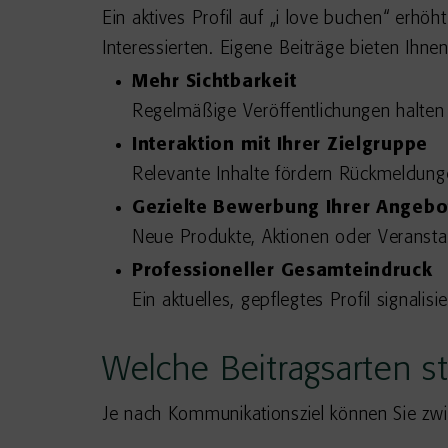
Ein aktives Profil auf „i love buchen“ erhö
Interessierten. Eigene Beiträge bieten Ihnen
Mehr Sichtbarkeit
Regelmäßige Veröffentlichungen halten
Interaktion mit Ihrer Zielgruppe
Relevante Inhalte fördern Rückmeldung
Gezielte Bewerbung Ihrer Angebo
Neue Produkte, Aktionen oder Veranstal
Professioneller Gesamteindruck
Ein aktuelles, gepflegtes Profil signalis
Welche Beitragsarten s
Je nach Kommunikationsziel können Sie zw