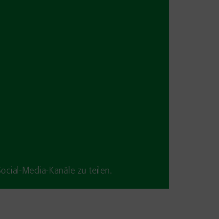
Social-Media-Kanäle zu teilen.