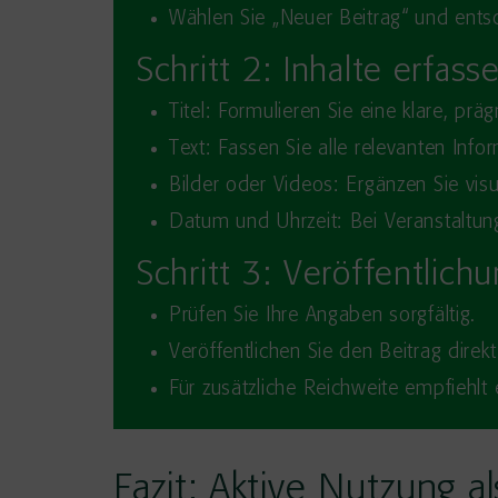
Wählen Sie „Neuer Beitrag“ und entsc
Schritt 2: Inhalte erfass
Titel: Formulieren Sie eine klare, prä
Text: Fassen Sie alle relevanten Inf
Bilder oder Videos: Ergänzen Sie visu
Datum und Uhrzeit: Bei Veranstaltun
Schritt 3: Veröffentlich
Prüfen Sie Ihre Angaben sorgfältig.
Veröffentlichen Sie den Beitrag direkt
Für zusätzliche Reichweite empfiehlt 
Fazit: Aktive Nutzung al