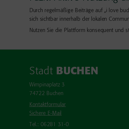
Durch regelmäßige Beiträge auf „i love buch
sich sichtbar innerhalb der lokalen Commun
Nutzen Sie die Plattform konsequent und s
Stadt
BUCHEN
Wimpinaplatz 3
74722 Buchen
Kontaktformular
Sichere E-Mail
Tel.: 06281 31-0