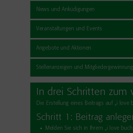
News und Anküdigungen
Veranstaltungen und Events
Angebote und Aktionen
Stellenanzeigen und Mitgliedergewinnun
In drei Schritten zum 
Die Erstellung eines Beitrags auf „i love
Schritt 1: Beitrag anlege
Melden Sie sich in Ihrem „i love buch