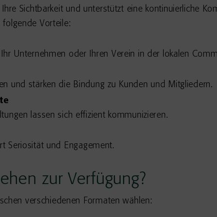
ht Ihre Sichtbarkeit und unterstützt eine kontinuierliche
 folgende Vorteile:
 Ihr Unternehmen oder Ihren Verein in der lokalen Comm
en und stärken die Bindung zu Kunden und Mitgliedern.
te
tungen lassen sich effizient kommunizieren.
iert Seriosität und Engagement.
tehen zur Verfügung?
ischen verschiedenen Formaten wählen: