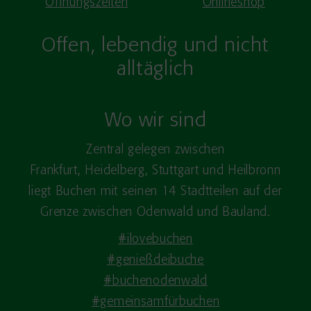
Offen, lebendig und nicht
alltäglich
Wo wir sind
Zentral gelegen zwischen
Frankfurt, Heidelberg, Stuttgart und Heilbronn
liegt Buchen mit seinen 14 Stadtteilen auf der
Grenze zwischen Odenwald und Bauland.
#ilovebuchen
#genießdeibuche
#buchenodenwald
#gemeinsamfürbuchen