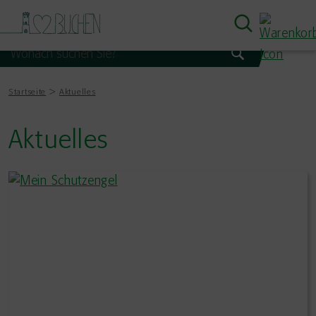
Startseite
Aktuelles
Aktuelles