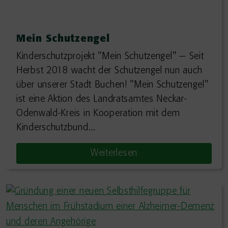
Mein Schutzengel
Kinderschutzprojekt "Mein Schutzengel" — Seit
Herbst 2018 wacht der Schutzengel nun auch
über unserer Stadt Buchen! "Mein Schutzengel"
ist eine Aktion des Landratsamtes Neckar-
Odenwald-Kreis in Kooperation mit dem
Kinderschutzbund...
Weiterlesen